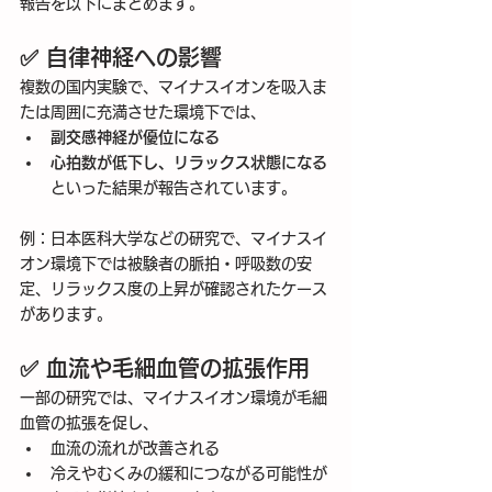
報告を以下にまとめます。
✅ 自律神経への影響
複数の国内実験で、マイナスイオンを吸入ま
たは周囲に充満させた環境下では、
副交感神経が優位になる
心拍数が低下し、リラックス状態になる
といった結果が報告されています。
例：日本医科大学などの研究で、マイナスイ
オン環境下では被験者の脈拍・呼吸数の安
定、リラックス度の上昇が確認されたケース
があります。
✅ 血流や毛細血管の拡張作用
一部の研究では、マイナスイオン環境が毛細
血管の拡張を促し、
血流の流れが改善される
冷えやむくみの緩和につながる可能性が