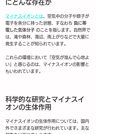
にどんな存在か
マイナスイオンとは
、空気中の分子や原子が
電子を余分に持った状態、すなわち 
負に帯
電した気体分子
 のことを指します。自然界で
は、滝や森林、海辺、雨上がりなどで大量に
発生することが知られています。
これらの環境において「空気が澄んで心地よ
い」と感じるのは、マイナスイオンの影響と
もいわれています。
科学的な研究とマイナスイ
オンの生体作用
マイナスイオンの生体作用については、国内
外でさまざまな研究が行われています。主な