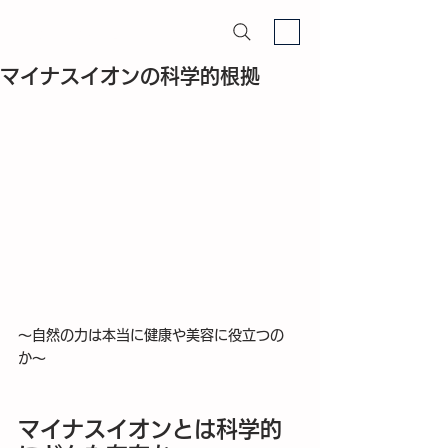
マイナスイオン血流改善Lab
マイナスイオンの科学的根拠
〜自然の力は本当に健康や美容に役立つの
か〜
マイナスイオンとは科学的