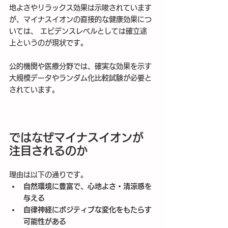
地よさやリラックス効果は示唆されています
が、マイナスイオンの直接的な健康効果につ
いては、 エビデンスレベルとしては確立途
上というのが現状です。
公的機関や医療分野では、確実な効果を示す
大規模データやランダム化比較試験が必要と
されています。
ではなぜマイナスイオンが
注目されるのか
理由は以下の通りです。
自然環境に豊富で、心地よさ・清涼感を
与える
自律神経にポジティブな変化をもたらす
可能性がある