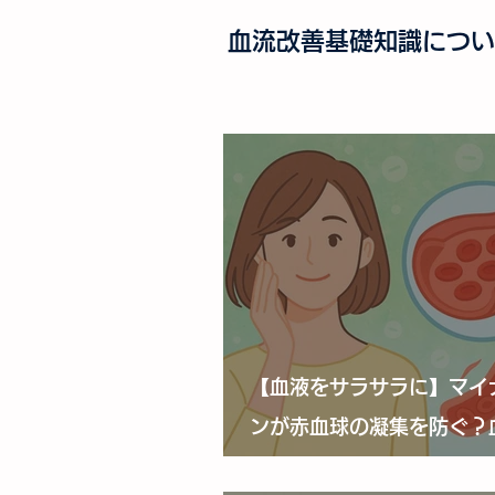
血流改善基礎知識につい
【血液をサラサラに】マイ
ンが赤血球の凝集を防ぐ？
影響とは