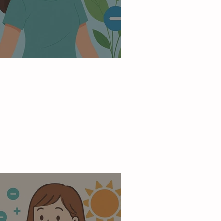
イナスイオンとは