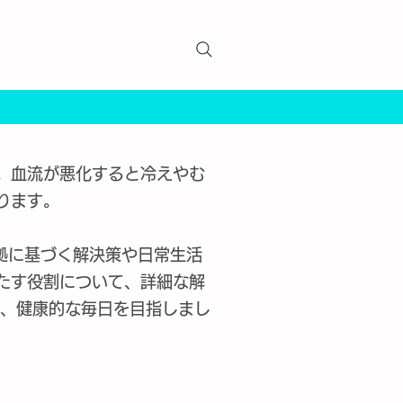
。血流が悪化すると冷えやむ
ります。
拠に基づく解決策や日常生活
たす役割について、詳細な解
て、健康的な毎日を目指しまし