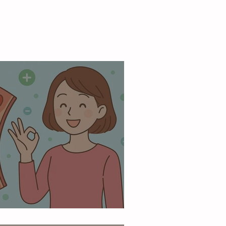
管年齢を若く保つための習慣