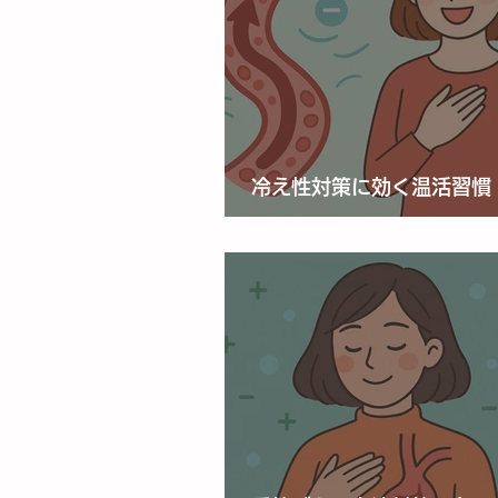
冷え性対策に効く温活習慣
促す毎日の工夫とは？