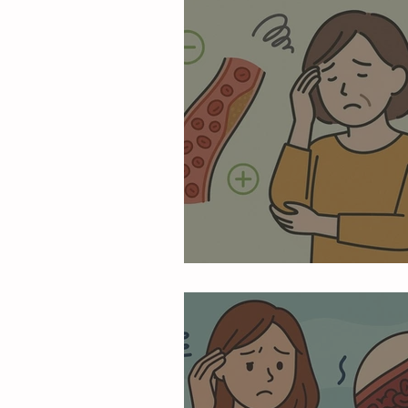
加齢と血流低下の関係とは