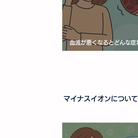
血流が悪くなるとどんな症
る？
マイナスイオンについて